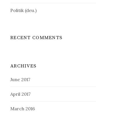
Politik (deu.)
RECENT COMMENTS
ARCHIVES
June 2017
April 2017
March 2016