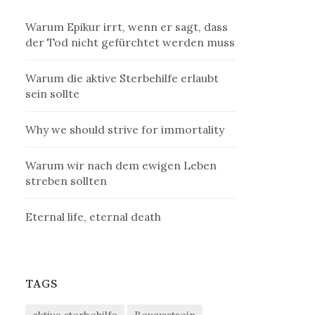
Warum Epikur irrt, wenn er sagt, dass
der Tod nicht gefürchtet werden muss
Warum die aktive Sterbehilfe erlaubt
sein sollte
Why we should strive for immortality
Warum wir nach dem ewigen Leben
streben sollten
Eternal life, eternal death
TAGS