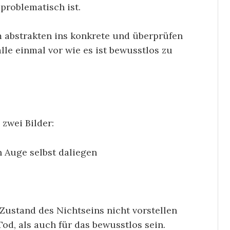
problematisch ist.
m abstrakten ins konkrete und überprüfen
le einmal vor wie es ist bewusstlos zu
 zwei Bilder:
 Auge selbst daliegen
 Zustand des Nichtseins nicht vorstellen
Tod, als auch für das bewusstlos sein.