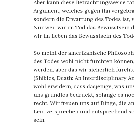
Aber kann diese Betrachtungsweise tat
Argument, welches gegen ihn vorgebrach
sondern die Erwartung des Todes ist,
Nur weil wir im Tod das Bewusstsein d
wir im Leben das Bewusstsein des Tode
So meint der amerikanische Philosoph
des Todes wohl nicht fürchten können,
werden, aber das wir sicherlich fürch
(Shibles, Death: An Interdisciplinary A
wohl erwidern, dass dasjenige, was uns 
uns grundlos bedrückt, solange es noc
recht. Wir freuen uns auf Dinge, die a
Leid versprechen und entsprechend so
sein.