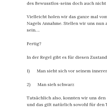
des Bewusstlos-seins doch auch nicht 
Vielleicht holen wir das ganze mal vo
Nagels Annahme. Stellen wir uns nun al
sein….
Fertig?
In der Regel gibt es für diesen Zustand
1) Man sieht sich vor seinem inneren
2) Man sieh schwarz
Tatsächlich also, konnten wir uns den
und das gilt natürlich sowohl für den 