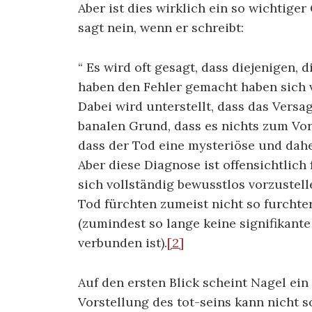
Aber ist dies wirklich ein so wichtige
sagt nein, wenn er schreibt:
“ Es wird oft gesagt, dass diejenigen
haben den Fehler gemacht haben sich v
Dabei wird unterstellt, dass das Versa
banalen Grund, dass es nichts zum Vor
dass der Tod eine mysteriöse und dahe
Aber diese Diagnose ist offensichtlich
sich vollständig bewusstlos vorzustel
Tod fürchten zumeist nicht so furchte
(zumindest so lange keine signifikan
verbunden ist).
[2]
Auf den ersten Blick scheint Nagel ein
Vorstellung des tot-seins kann nicht 