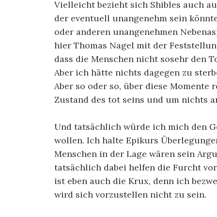
Vielleicht bezieht sich Shibles auch 
der eventuell unangenehm sein könnte
oder anderen unangenehmen Nebenaspe
hier Thomas Nagel mit der Feststellun
dass die Menschen nicht sosehr den To
Aber ich hätte nichts dagegen zu sterb
Aber so oder so, über diese Momente r
Zustand des tot seins und um nichts a
Und tatsächlich würde ich mich den 
wollen. Ich halte Epikurs Überlegung
Menschen in der Lage wären sein Argu
tatsächlich dabei helfen die Furcht vo
ist eben auch die Krux, denn ich bezwe
wird sich vorzustellen nicht zu sein.