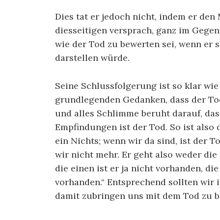
Dies tat er jedoch nicht, indem er de
diesseitigen versprach, ganz im Gegente
wie der Tod zu bewerten sei, wenn er 
darstellen würde.
Seine Schlussfolgerung ist so klar wi
grundlegenden Gedanken, dass der Tod 
und alles Schlimme beruht darauf, dass
Empfindungen ist der Tod. So ist also 
ein Nichts; wenn wir da sind, ist der T
wir nicht mehr. Er geht also weder di
die einen ist er ja nicht vorhanden, di
vorhanden.“ Entsprechend sollten wir 
damit zubringen uns mit dem Tod zu b